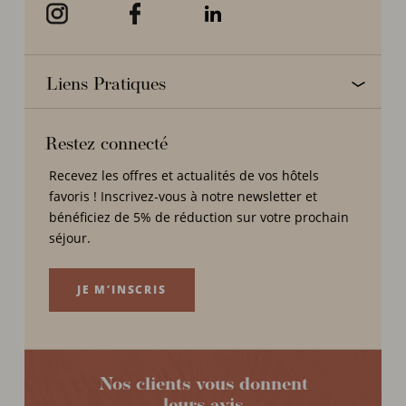
Liens Pratiques
Restez connecté
Recevez les offres et actualités de vos hôtels
favoris ! Inscrivez-vous à notre newsletter et
bénéficiez de 5% de réduction sur votre prochain
séjour.
JE M’INSCRIS
Nos clients vous donnent