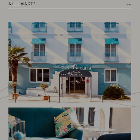
ALL IMAGES