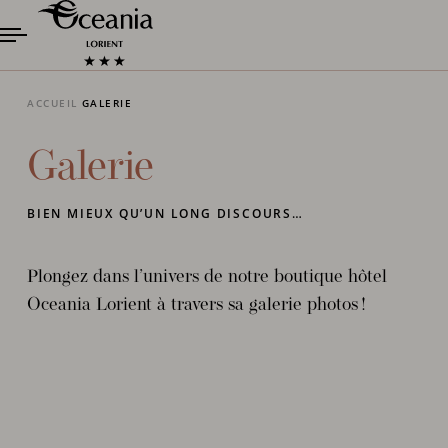
ACCUEIL
GALERIE
Galerie
BIEN MIEUX QU’UN LONG DISCOURS…
Plongez dans l’univers de notre boutique hôtel
Oceania Lorient à travers sa galerie photos !