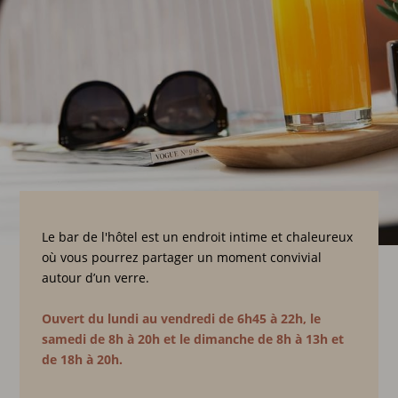
Le bar de l'hôtel est un endroit intime et chaleureux
où vous pourrez partager un moment convivial
autour d’un verre.
Ouvert du lundi au vendredi de 6h45 à 22h, le
samedi de 8h à 20h et le dimanche de 8h à 13h et
de 18h à 20h.