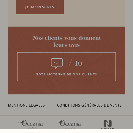
JE M’INSCRIS
Nos clients vous donnent
leurs avis
/
10
NOTE MOYENNE DE NOS CLIENTS
MENTIONS LÉGALES
CONDITIONS GÉNÉRALES DE VENTE