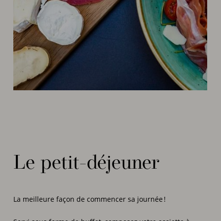
Le petit-déjeuner
La meilleure façon de commencer sa journée !