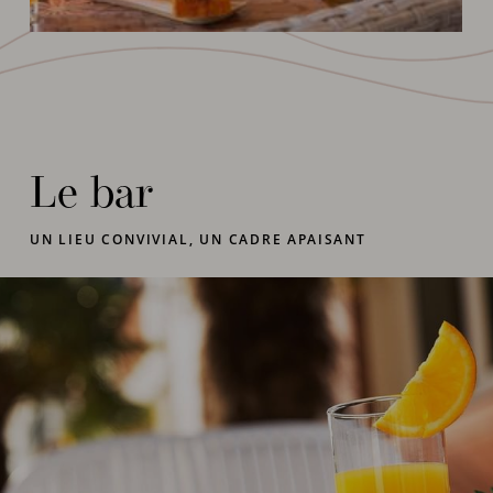
Le bar
UN LIEU CONVIVIAL, UN CADRE APAISANT