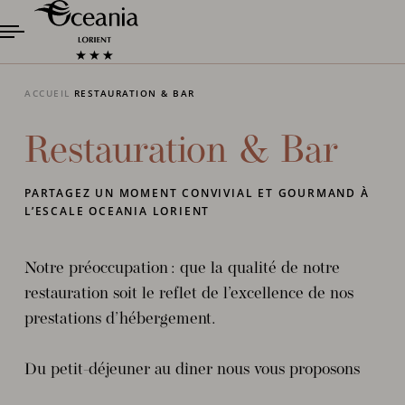
ACCUEIL
RESTAURATION & BAR
Restauration & Bar
PARTAGEZ UN MOMENT CONVIVIAL ET GOURMAND À
L’ESCALE OCEANIA LORIENT
Notre préoccupation : que la qualité de notre
restauration soit le reflet de l’excellence de nos
prestations d’hébergement.
Du petit-déjeuner au dîner nous vous proposons
un service restauration de qualité, concocté par