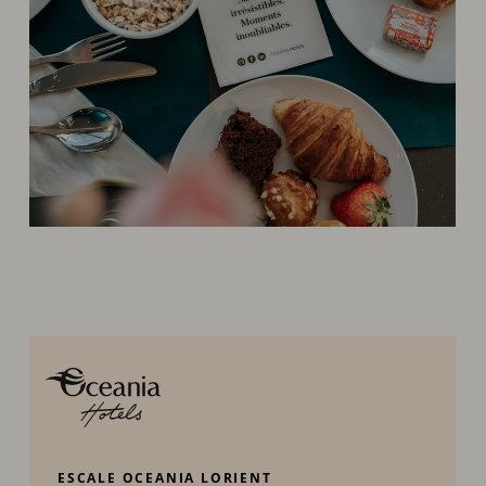
ESCALE OCEANIA LORIENT