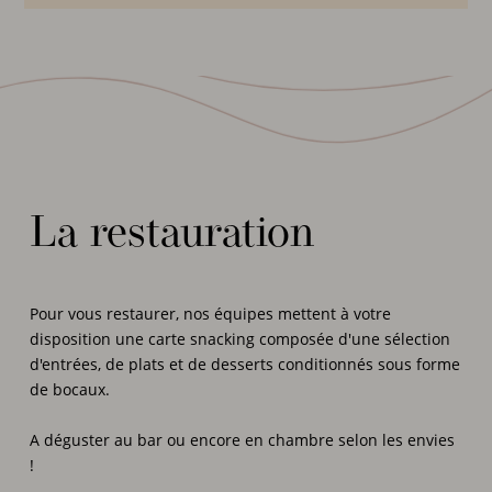
La restauration
Pour vous restaurer, nos équipes mettent à votre
disposition une carte snacking composée d'une sélection
d'entrées, de plats et de desserts conditionnés sous forme
de bocaux.
A déguster au bar ou encore en chambre selon les envies
!