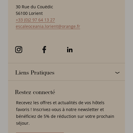
30 Rue du Couëdic
56100
Lorient
+33 (0)2 97 64 13 27
escaleoceania.lorient@orange.fr
Liens Pratiques
Restez connecté
Recevez les offres et actualités de vos hôtels
favoris ! Inscrivez-vous à notre newsletter et
bénéficiez de 5% de réduction sur votre prochain
séjour.