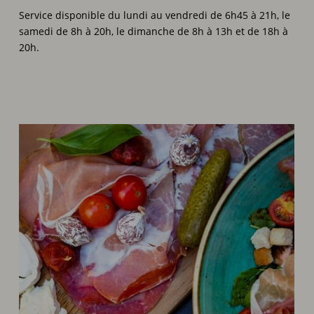
Service disponible du lundi au vendredi de 6h45 à 21h, le
samedi de 8h à 20h, le dimanche de 8h à 13h et de 18h à
20h.